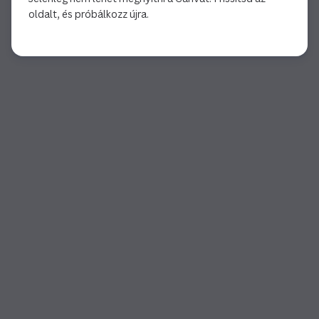
oldalt, és próbálkozz újra.